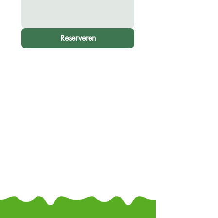
Reserveren