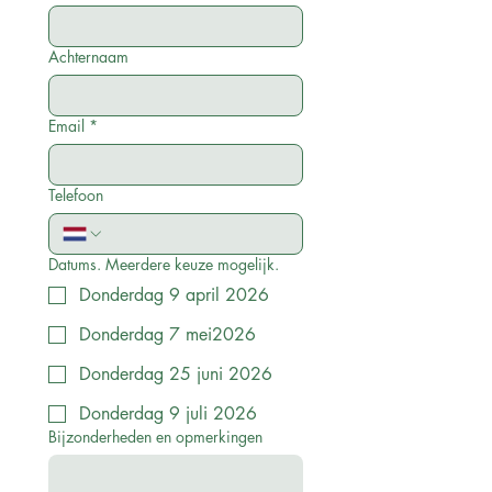
Achternaam
Email
*
Telefoon
Datums. Meerdere keuze mogelijk.
Donderdag 9 april 2026
Donderdag 7 mei2026
Donderdag 25 juni 2026
Donderdag 9 juli 2026
Bijzonderheden en opmerkingen