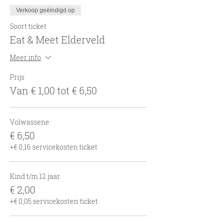
Verkoop geëindigd op
Soort ticket
Eat & Meet Elderveld
Meer info
Prijs
Van € 1,00 tot € 6,50
Volwassene
€ 6,50
+€ 0,16 servicekosten ticket
Kind t/m 12 jaar
€ 2,00
+€ 0,05 servicekosten ticket