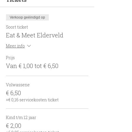
Verkoop geëindigd op
Soort ticket
Eat & Meet Elderveld
Meer info
Prijs
Van € 1,00 tot € 6,50
Volwassene
€ 6,50
+€ 0,16 servicekosten ticket
Kind t/m 12 jaar
€ 2,00